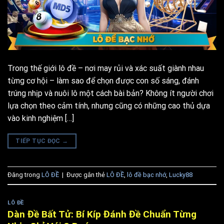
Trong thế giới lô đề – nơi may rủi và xác suất giành nhau
từng cơ hội – làm sao để chọn được con số sáng, đánh
trúng nhịp và nuôi lô một cách bài bản? Không ít người chơi
lựa chọn theo cảm tính, nhưng cũng có những cao thủ dựa
vào kinh nghiệm […]
TIẾP TỤC ĐỌC
→
Đăng trong
LÔ ĐỀ
|
Được gắn thẻ
LÔ ĐỀ
,
lô đề bạc nhớ
,
Lucky88
LÔ ĐỀ
Dàn Đề Bất Tử: Bí Kíp Đánh Đề Chuẩn Từng