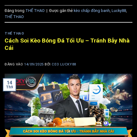
Đăng trong
THỂ THAO
|
Được gắn thẻ
kèo chấp đồng banh
,
Lucky88
,
THỂ THAO
THỂ THAO
Cách Soi Kèo Bóng Đá Tối Ưu – Tránh Bẫy Nhà
Cái
ĐĂNG VÀO
14/09/2025
BỞI
CEO LUCKY88
14
Th9