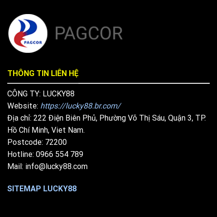
THÔNG TIN LIÊN HỆ
CÔNG TY: LUCKY88
Website:
https://lucky88.br.com/
Địa chỉ: 222 Điện Biên Phủ, Phường Võ Thị Sáu, Quận 3, TP.
Hồ Chí Minh, Viet Nam.
Postcode: 72200
Hotline: 0966 554 789
Mail:
info@lucky88.com
SITEMAP LUCKY88