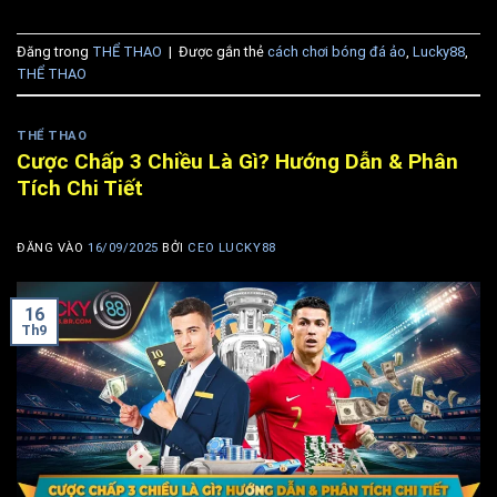
Đăng trong
THỂ THAO
|
Được gắn thẻ
cách chơi bóng đá ảo
,
Lucky88
,
THỂ THAO
THỂ THAO
Cược Chấp 3 Chiều Là Gì? Hướng Dẫn & Phân
Tích Chi Tiết
ĐĂNG VÀO
16/09/2025
BỞI
CEO LUCKY88
16
Th9