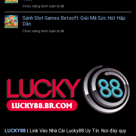
Bí
–
ở
Chức năng bình luận bị tắt
Kíp
Hiện
Nổ
Đọc
Tượng
Hũ
Sảnh Slot Games Betsoft: Giải Mã Sức Hút Hấp
Vị
Slot
Great
Trọng
Dẫn
Game
Rhino
Tài
2025
ở
Chức năng bình luận bị tắt
–
Ăn
Sảnh
Slot
Kèo
Slot
Game
Cực
Games
Nhiệt
Gắt
Betsoft:
Đới
Giải
Đầy
Mã
Kịch
Sức
Tính
Hút
Hấp
Dẫn
LUCKY88
| Link Vào Nhà Cái Lucky88 Uy Tín.
Nơi đây quy