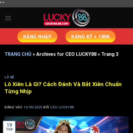
Bỏ
"
"
qua
nội
dung
ĐĂNG NHẬP
ĐĂNG KÝ + 188K
TRANG CHỦ
»
Archives for CEO LUCKY88
»
Trang 3
LÔ ĐỀ
Lô Xiên Là Gì? Cách Đánh Và Bắt Xiên Chuẩn
Từng Nhịp
ĐĂNG VÀO
19/09/2025
BỞI
CEO LUCKY88
19
Th9