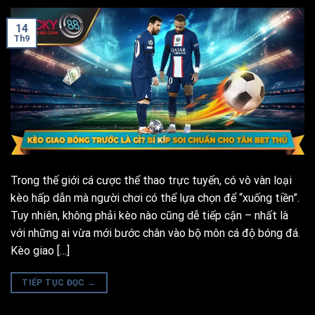
14
Th9
Trong thế giới cá cược thể thao trực tuyến, có vô vàn loại
kèo hấp dẫn mà người chơi có thể lựa chọn để “xuống tiền”.
Tuy nhiên, không phải kèo nào cũng dễ tiếp cận – nhất là
với những ai vừa mới bước chân vào bộ môn cá độ bóng đá.
Kèo giao […]
TIẾP TỤC ĐỌC
→