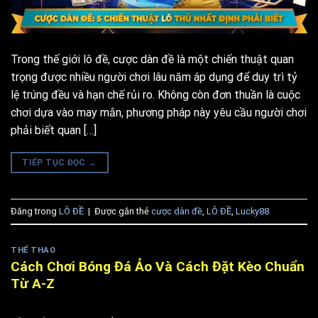
Trong thế giới lô đề, cược dàn đề là một chiến thuật quan
trọng được nhiều người chơi lâu năm áp dụng để duy trì tỷ
lệ trúng đều và hạn chế rủi ro. Không còn đơn thuần là cuộc
chơi dựa vào may mắn, phương pháp này yêu cầu người chơi
phải biết quan […]
TIẾP TỤC ĐỌC
→
Đăng trong
LÔ ĐỀ
|
Được gắn thẻ
cược dàn đề
,
LÔ ĐỀ
,
Lucky88
THỂ THAO
Cách Chơi Bóng Đá Ảo Và Cách Đặt Kèo Chuẩn
Từ A-Z