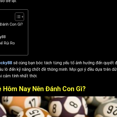
số để lại.
Đánh Con Gì?
ky88
ế Rủi Ro
ucky88
sẽ cùng bạn bóc tách từng yếu tố ảnh hưởng đến quyết đ
ầu lô đến kỹ năng chốt đề thông minh. Mọi gợi ý đều dựa trên dữ 
i cảm tính nhất thời.
Đề Hôm Nay Nên Đánh Con Gì?