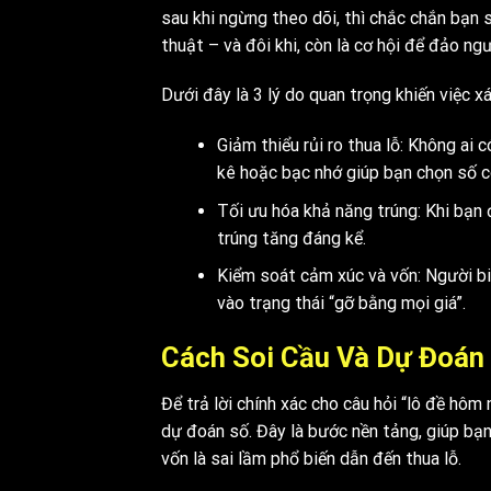
sau khi ngừng theo dõi, thì chắc chắn bạn 
thuật – và đôi khi, còn là cơ hội để đảo ngư
Dưới đây là 3 lý do quan trọng khiến việc 
Giảm thiểu rủi ro thua lỗ: Không ai
kê hoặc bạc nhớ giúp bạn chọn số c
Tối ưu hóa khả năng trúng: Khi bạn
trúng tăng đáng kể.
Kiểm soát cảm xúc và vốn: Người biế
vào trạng thái “gỡ bằng mọi giá”.
Cách Soi Cầu Và Dự Đoán
Để trả lời chính xác cho câu hỏi “lô đề hôm
dự đoán số. Đây là bước nền tảng, giúp bạn
vốn là sai lầm phổ biến dẫn đến thua lỗ.