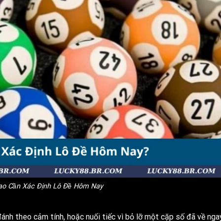
ao Cần Xác Định Lô Đề Hôm Nay
đánh theo cảm tính, hoặc nuối tiếc vì bỏ lỡ một cặp số đã về nga