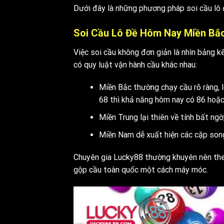
Dưới đây là những phương pháp soi cầu lô 
Soi Cầu Lô Đề Hôm Nay Miền Bắc
Việc soi cầu không đơn giản là nhìn bảng k
có quy luật vận hành cầu khác nhau:
Miền Bắc thường chạy cầu rõ ràng, l
68 thì khả năng hôm nay có 86 hoặc
Miền Trung lại thiên về tính bất ngờ,
Miền Nam dễ xuất hiện các cặp song
Chuyên gia Lucky88 thường khuyên nên theo
gộp cầu toàn quốc một cách máy móc.