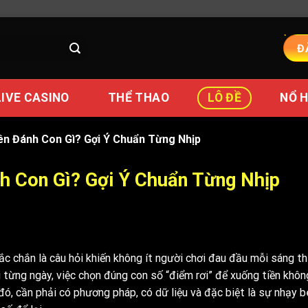
Đ
LIVE CASINO
THỂ THAO
LÔ ĐỀ
NỔ 
n Đánh Con Gì? Gợi Ý Chuẩn Từng Nhịp
 Con Gì? Gợi Ý Chuẩn Từng Nhịp
c chắn là câu hỏi khiến không ít người chơi đau đầu mỗi sáng t
 từng ngày, việc chọn đúng con số “điểm rơi” để xuống tiền khôn
đó, cần phải có phương pháp, có dữ liệu và đặc biệt là sự nhạy b