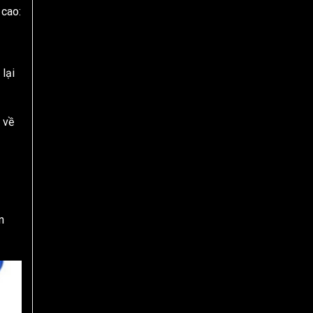
 cao:
lại
 về
n