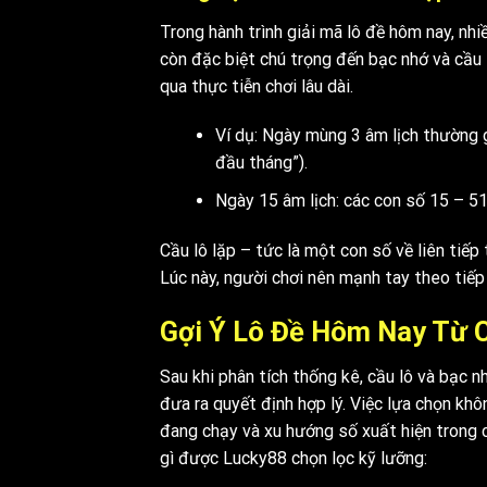
Trong hành trình giải mã lô đề hôm nay, nh
còn đặc biệt chú trọng đến bạc nhớ và cầu
qua thực tiễn chơi lâu dài.
Ví dụ: Ngày mùng 3 âm lịch thường g
đầu tháng”).
Ngày 15 âm lịch: các con số 15 – 51
Cầu lô lặp – tức là một con số về liên tiế
Lúc này, người chơi nên mạnh tay theo tiế
Gợi Ý Lô Đề Hôm Nay Từ 
Sau khi phân tích thống kê, cầu lô và bạc n
đưa ra quyết định hợp lý. Việc lựa chọn kh
đang chạy và xu hướng số xuất hiện trong 
gì được Lucky88 chọn lọc kỹ lưỡng: