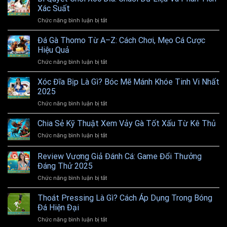
Xác Suất
ở
Chức năng bình luận bị tắt
Bí
Quyết
Đá Gà Thomo Từ A–Z: Cách Chơi, Mẹo Cá Cược
Chơi
Hiệu Quả
Xóc
ở
Chức năng bình luận bị tắt
Đĩa:
Đá
Chuỗi
Gà
Xóc Đĩa Bịp Là Gì? Bóc Mẽ Mánh Khóe Tinh Vi Nhất
Dữ
Thomo
Liệu
2025
Từ
Và
ở
Chức năng bình luận bị tắt
A–
Phân
Xóc
Z:
Tích
Đĩa
Chia Sẻ Kỹ Thuật Xem Vảy Gà Tốt Xấu Từ Kê Thủ
Cách
Xác
Bịp
Chơi,
Suất
ở
Chức năng bình luận bị tắt
Là
Mẹo
Chia
Gì?
Cá
Sẻ
Review Vương Giả Đánh Cá: Game Đổi Thưởng
Bóc
Cược
Kỹ
Mẽ
Đáng Thử 2025
Hiệu
Thuật
Mánh
Quả
ở
Chức năng bình luận bị tắt
Xem
Khóe
Review
Vảy
Tinh
Vương
Gà
Thoát Pressing Là Gì? Cách Áp Dụng Trong Bóng
Vi
Giả
Tốt
Đá Hiện Đại
Nhất
Đánh
Xấu
2025
ở
Chức năng bình luận bị tắt
Cá:
Từ