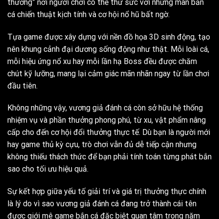
thưởng” nơi người chơi có thể thử sức với những màn bắn
cá chiến thuật kịch tính và cơ hội nổ hũ bất ngờ.
Tựa game được xây dựng với nền đồ họa 3D sinh động, tạo
nên khung cảnh đại dương sống động như thật. Mỗi loài cá,
mỗi hiệu ứng nổ xu hay mỗi lần hạ Boss đều được chăm
chút kỹ lưỡng, mang lại cảm giác mãn nhãn ngay từ lần chơi
đầu tiên.
Không những vậy, vương giả đánh cá còn sở hữu hệ thống
nhiệm vụ và phần thưởng phong phú, từ xu, vật phẩm nâng
cấp cho đến cơ hội đổi thưởng thực tế. Dù bạn là người mới
hay game thủ kỳ cựu, trò chơi vẫn đủ dễ tiếp cận nhưng
không thiếu thách thức để bạn phải tính toán từng phát bắn
sao cho tối ưu hiệu quả.
Sự kết hợp giữa yếu tố giải trí và giá trị thưởng thực chính
là lý do vì sao vương giả đánh cá đang trở thành cái tên
được giới mê game bắn cá đặc biệt quan tâm trong năm