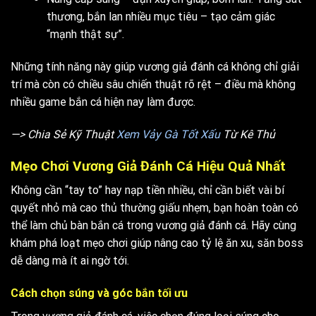
thương, bắn lan nhiều mục tiêu – tạo cảm giác
“mạnh thật sự”.
Những tính năng này giúp vương giả đánh cá không chỉ giải
trí mà còn có chiều sâu chiến thuật rõ rệt – điều mà không
nhiều game bắn cá hiện nay làm được.
—> Chia Sẻ Kỹ Thuật
Xem Vảy Gà Tốt Xấu
Từ Kê Thủ
Mẹo Chơi Vương Giả Đánh Cá Hiệu Quả Nhất
Không cần “tay to” hay nạp tiền nhiều, chỉ cần biết vài bí
quyết nhỏ mà cao thủ thường giấu nhẹm, bạn hoàn toàn có
thể làm chủ bàn bắn cá trong vương giả đánh cá. Hãy cùng
khám phá loạt mẹo chơi giúp nâng cao tỷ lệ ăn xu, săn boss
dễ dàng mà ít ai ngờ tới.
Cách chọn súng và góc bắn tối ưu