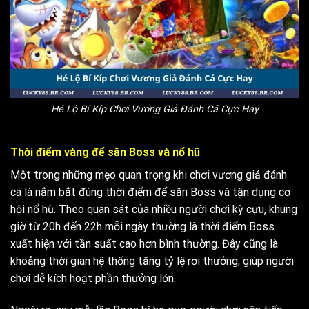
Hé Lộ Bí Kíp Chơi Vương Giả Đánh Cá Cực Hay
Thời điểm vàng để săn Boss và nổ hũ
Một trong những mẹo quan trọng khi chơi vương giả đánh
cá là nắm bắt đúng thời điểm để săn Boss và tận dụng cơ
hội nổ hũ. Theo quan sát của nhiều người chơi kỳ cựu, khung
giờ từ 20h đến 22h mỗi ngày thường là thời điểm Boss
xuất hiện với tần suất cao hơn bình thường. Đây cũng là
khoảng thời gian hệ thống tăng tỷ lệ rơi thưởng, giúp người
chơi dễ kích hoạt phần thưởng lớn.