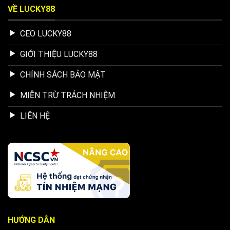
VỀ LUCKY88
CEO LUCKY88
GIỚI THIỆU LUCKY88
CHÍNH SÁCH BẢO MẬT
MIỄN TRỪ TRÁCH NHIỆM
LIÊN HỆ
HƯỚNG DẪN