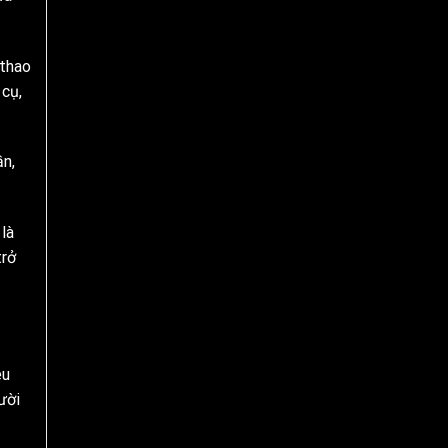
Betsoft:
Đầy
Giải
Kịch
Mã
Tính
 thao
Sức
Hút
 cụ,
Hấp
Dẫn
ần,
 là
trở
êu
ười