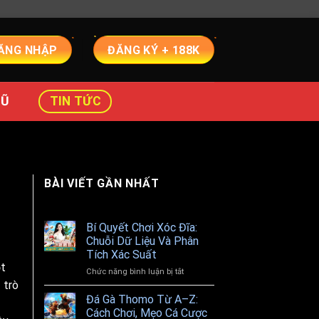
ĂNG NHẬP
ĐĂNG KÝ + 188K
HŨ
TIN TỨC
BÀI VIẾT GẦN NHẤT
Bí Quyết Chơi Xóc Đĩa:
Chuỗi Dữ Liệu Và Phân
Tích Xác Suất
ột
ở
Chức năng bình luận bị tắt
Bí
 trò
Quyết
Đá Gà Thomo Từ A–Z:
Chơi
Cách Chơi, Mẹo Cá Cược