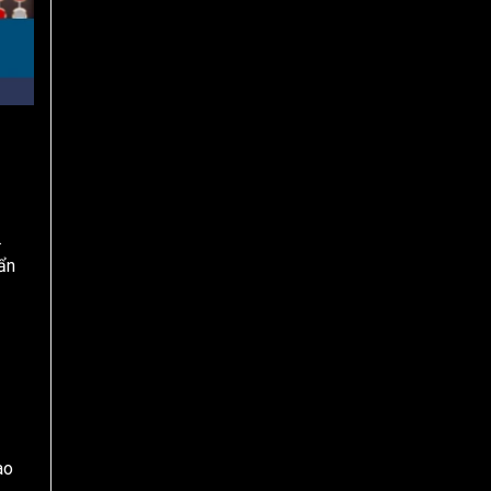
.
 ẩn
ào