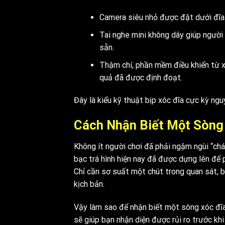
Camera siêu nhỏ được đặt dưới đĩa h
Tai nghe mini không dây giúp người 
sẵn.
Thậm chí, phần mềm điều khiển từ x
quả đã được định đoạt.
Đây là kiểu kỹ thuật bịp xóc đĩa cực kỳ ng
Cách Nhận Biết Một Sòng 
Không ít người chơi đã phải ngậm ngùi “cháy
bạc trá hình hiện nay đã được dựng lên để 
Chỉ cần sơ suất một chút trong quan sát, b
kịch bản.
Vậy làm sao để nhận biết một sòng xóc đĩa 
sẽ giúp bạn nhận diện được rủi ro trước kh