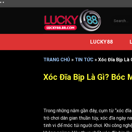
Bỏ
"
"
qua
nội
dung
LUCKY88
TRANG CHỦ
»
TIN TỨC
»
Xóc Đĩa Bịp Là
Xóc Đĩa Bịp Là Gì? Bóc
Trong những năm gần đây, cụm từ “xóc đĩa 
trò chơi dân gian thuần túy, xóc đĩa ngày 
tinh vi để móc túi người chơi. Khi công ng