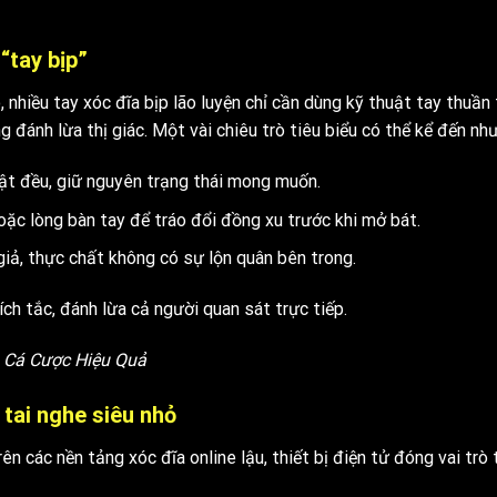
“tay bịp”
 nhiều tay xóc đĩa bịp lão luyện chỉ cần dùng kỹ thuật tay thuần
 đánh lừa thị giác. Một vài chiêu trò tiêu biểu có thể kể đến như
lật đều, giữ nguyên trạng thái mong muốn.
ặc lòng bàn tay để tráo đổi đồng xu trước khi mở bát.
giả, thực chất không có sự lộn quân bên trong.
ch tắc, đánh lừa cả người quan sát trực tiếp.
 Cá Cược Hiệu Quả
 tai nghe siêu nhỏ
ên các nền tảng xóc đĩa online lậu, thiết bị điện tử đóng vai trò