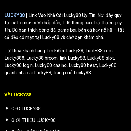
Trong một thị trường mà người chơi ngày càng thông thái
và đòi hỏi cao, nhà cái này chọn cách chinh phục bằng sự
LUCKY88
| Link Vào Nhà Cái Lucky88 Uy Tín.
Nơi đây quy
nghiêm túc, kiên định và lấy uy tín làm gốc. Và chính điều
tụ loạt game cược hấp dẫn, tỉ lệ thắng cao, trả thưởng uy
đó đã làm nên một thương hiệu
Lucky88
bền vững vẫn
tín. Dù bạn thích bóng đá, game bài, bắn cá hay nổ hũ – tất
được gọi tên đều đặn trong các hội nhóm, cộng đồng
cả đều có mặt tại Lucky88 và chờ bạn khám phá.
người chơi như một trong những nhà cái minh bạch – tử tế
Từ khóa khách hàng tìm kiếm:
Lucky88, Lucky88 com,
– và thực chiến nhất tại Việt Nam hiện nay.
Lucky888, Lucky88 brcom, link Lucky88, Lucky88 slot,
Lucky88 login, Lucky88 casino, Lucky88 best, Lucky88
gcash, nhà cái Lucky88, trang chủ Lucky88.
VỀ LUCKY88
CEO LUCKY88
GIỚI THIỆU LUCKY88
Tổng Quan Về Lucky88 – Từ Thương Hiệu Đến Niềm Tin