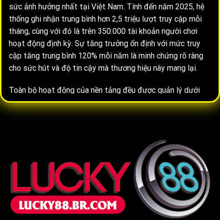
sức ảnh hưởng nhất tại Việt Nam. Tính đến năm 2025, hệ
thống ghi nhận trung bình hơn 2,5 triệu lượt truy cập mỗi
tháng, cùng với đó là trên 350.000 tài khoản người chơi
hoạt động định kỳ. Sự tăng trưởng ổn định với mức truy
cập tăng trung bình 120% mỗi năm là minh chứng rõ ràng
cho sức hút và độ tin cậy mà thương hiệu này mang lại.
Toàn bộ hoạt động của nền tảng đều được quản lý dưới
giấy phép hợp pháp do Costa Rica Gaming License cấp,
đảm bảo tính minh bạch, kiểm soát tài chính chặt chẽ và
tuân thủ nghiêm ngặt các tiêu chuẩn quốc tế trong lĩnh vực
cá cược trực tuyến.
Điểm cộng lớn của
Lucky88
nằm ở giao diện tiếng Việt
thân thiện, tương thích đa nền tảng, từ desktop cho tới
mobile. Tốc độ xử lý giao dịch nạp – rút trung bình dưới 2
phút, cùng hệ thống hỗ trợ người Việt 24/7 đã tạo nên trải
nghiệm mượt mà, hiệu quả và đáng tin cậy.