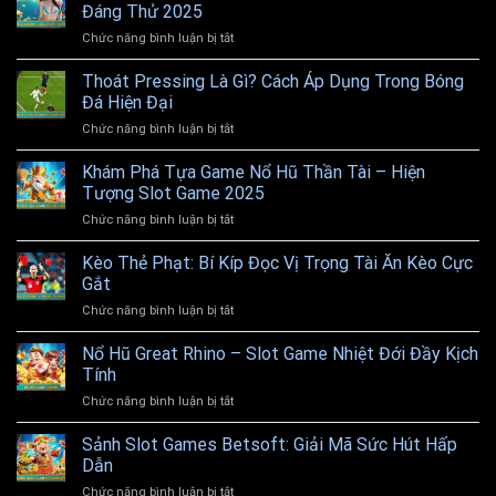
Kỹ
Mẽ
Đáng Thử 2025
Hiệu
Thuật
Mánh
Quả
ở
Chức năng bình luận bị tắt
Xem
Khóe
Review
Vảy
Tinh
Vương
Gà
Thoát Pressing Là Gì? Cách Áp Dụng Trong Bóng
Vi
Giả
Tốt
Đá Hiện Đại
Nhất
Đánh
Xấu
2025
ở
Chức năng bình luận bị tắt
Cá:
Từ
Thoát
Game
Kê
Pressing
Khám Phá Tựa Game Nổ Hũ Thần Tài – Hiện
Đổi
Thủ
Là
Thưởng
Tượng Slot Game 2025
Gì?
Đáng
ở
Chức năng bình luận bị tắt
Cách
Thử
Khám
Áp
2025
Phá
Kèo Thẻ Phạt: Bí Kíp Đọc Vị Trọng Tài Ăn Kèo Cực
Dụng
Tựa
Trong
Gắt
Game
Bóng
ở
Chức năng bình luận bị tắt
Nổ
Đá
Kèo
Hũ
Hiện
Thẻ
Nổ Hũ Great Rhino – Slot Game Nhiệt Đới Đầy Kịch
Thần
Đại
Phạt:
Tài
Tính
Bí
–
ở
Chức năng bình luận bị tắt
Kíp
Hiện
Nổ
Đọc
Tượng
Hũ
Sảnh Slot Games Betsoft: Giải Mã Sức Hút Hấp
Vị
Slot
Great
Trọng
Dẫn
Game
Rhino
Tài
2025
ở
Chức năng bình luận bị tắt
–