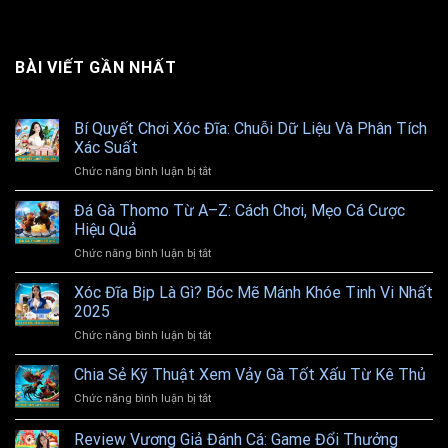
BÀI VIẾT GẦN NHẤT
Bí Quyết Chơi Xóc Đĩa: Chuỗi Dữ Liệu Và Phân Tích
Xác Suất
ở
Chức năng bình luận bị tắt
Bí
Quyết
Đá Gà Thomo Từ A–Z: Cách Chơi, Mẹo Cá Cược
Chơi
Hiệu Quả
Xóc
ở
Chức năng bình luận bị tắt
Đĩa:
Đá
Chuỗi
Gà
Xóc Đĩa Bịp Là Gì? Bóc Mẽ Mánh Khóe Tinh Vi Nhất
Dữ
Thomo
Liệu
2025
Từ
Và
ở
Chức năng bình luận bị tắt
A–
Phân
Xóc
Z:
Tích
Đĩa
Chia Sẻ Kỹ Thuật Xem Vảy Gà Tốt Xấu Từ Kê Thủ
Cách
Xác
Bịp
Chơi,
Suất
ở
Chức năng bình luận bị tắt
Là
Mẹo
Chia
Gì?
Cá
Sẻ
Review Vương Giả Đánh Cá: Game Đổi Thưởng
Bóc
Cược