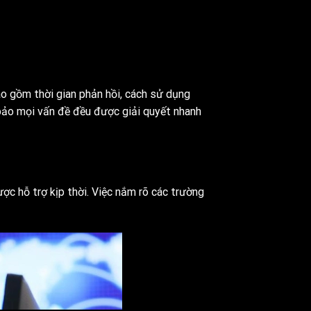
bao gồm thời gian phản hồi, cách sử dụng
bảo mọi vấn đề đều được giải quyết nhanh
ợc hỗ trợ kịp thời. Việc nắm rõ các trường