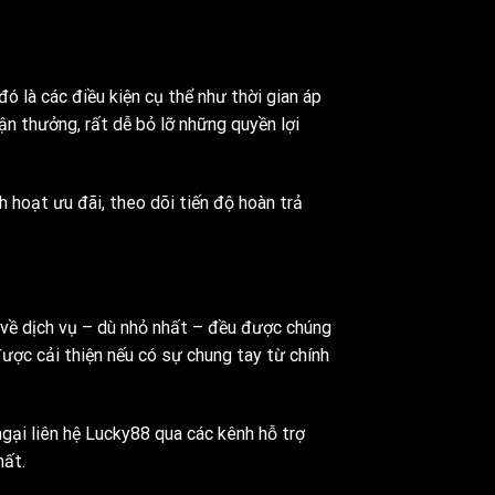
ó là các điều kiện cụ thể như thời gian áp
ận thưởng, rất dễ bỏ lỡ những quyền lợi
 hoạt ưu đãi, theo dõi tiến độ hoàn trả
nh về dịch vụ – dù nhỏ nhất – đều được chúng
được cải thiện nếu có sự chung tay từ chính
gại liên hệ Lucky88 qua các kênh hỗ trợ
hất.