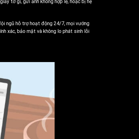
iấy tờ gì, gửi ảnh không hợp lệ, hoặc bị hệ
 đội ngũ hỗ trợ hoạt động 24/7, mọi vướng
nh xác, bảo mật và không lo phát sinh lỗi