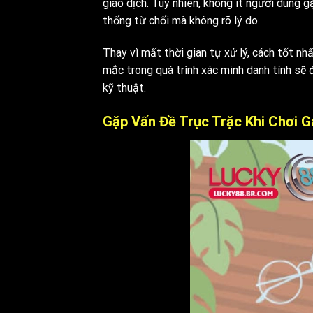
giao dịch. Tuy nhiên, không ít người dùng g
thống từ chối mà không rõ lý do.
Thay vì mất thời gian tự xử lý, cách tốt n
mắc trong quá trình xác minh danh tính sẽ 
kỹ thuật.
Gặp Vấn Đề Trục Trặc Khi Chơi