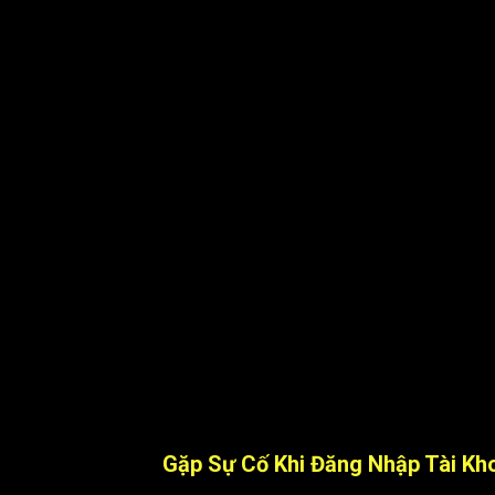
Gặp Sự Cố Khi Đăng Nhập Tài Kh