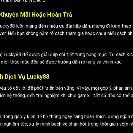
h Tham Gia Từ A Đến Z
 Khuyến Mãi Hoặc Hoàn Trả
Lucky88 luôn mang đến nhiều ưu đãi hấp dẫn, nhưng đi kèm theo đ
over. Nếu bạn không nắm rõ cách tham gia hoặc chưa hiểu cách nh
hệ Lucky88 để được giải đáp chi tiết từng hạng mục. Từ cách kích
– mọi thắc mắc đều sẽ được hướng dẫn rõ ràng và chính xác.
h Dịch Vụ Lucky88
yếu tố cốt lõi để phát triển bền vững. Vì vậy, mọi góp ý, phản á
diện hệ thống, đến trải nghiệm khi chơi game… tất cả đều có thể 
n đóng góp ý kiến để hệ thống ngày càng hoàn thiện, đừng ngần n
n nghiêm túc, xử lý minh bạch và phản hồi trong thời gian sớm n