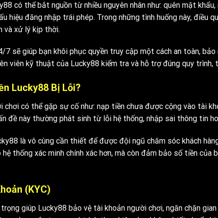
y88 có thể bắt nguồn từ nhiều nguyên nhân như: quên mật khẩu, n
ấu hiệu đăng nhập trái phép. Trong những tình huống này, điều qu
và xử lý kịp thời.
/7 sẽ giúp bạn khôi phục quyền truy cập một cách an toàn, bảo 
 viên kỹ thuật của Lucky88 kiểm tra và hỗ trợ đúng quy trình, tr
ền Lucky88 Bị Lỗi?
i chơi có thể gặp sự cố như: nạp tiền chưa được cộng vào tài kho
đề này thường phát sinh từ lỗi hệ thống, nhập sai thông tin ho
ucky88 là vô cùng cần thiết để được đội ngũ chăm sóc khách hàng 
p hệ thống xác minh chính xác hơn, mà còn đảm bảo số tiền của 
Khoản (KYC)
 trọng giúp Lucky88 bảo vệ tài khoản người chơi, ngăn chặn gia