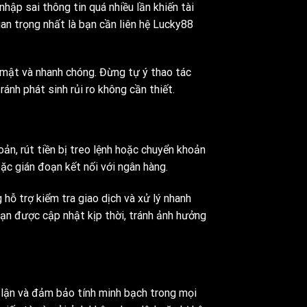
hập sai thông tin quá nhiều lần khiến tài
an trọng nhất là bạn cần liên hệ Lucky88
mật và nhanh chóng. Đừng tự ý thao tác
ánh phát sinh rủi ro không cần thiết.
ản, rút tiền bị treo lệnh hoặc chuyển khoản
ặc gián đoạn kết nối với ngân hàng.
hỗ trợ kiểm tra giao dịch và xử lý nhanh
bạn được cập nhật kịp thời, tránh ảnh hưởng
n lận và đảm bảo tính minh bạch trong mọi