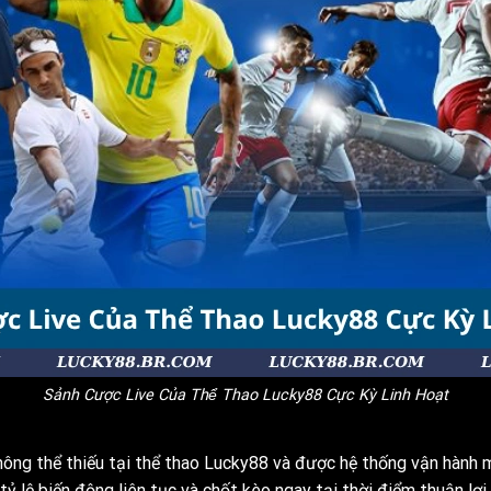
Sảnh Cược Live Của Thể Thao Lucky88 Cực Kỳ Linh Hoạt
 không thể thiếu tại thể thao Lucky88 và được hệ thống vận hành
tỷ lệ biến động liên tục và chốt kèo ngay tại thời điểm thuận lợi