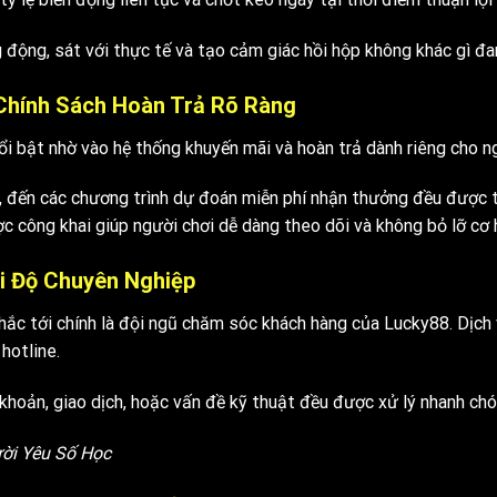
 động, sát với thực tế và tạo cảm giác hồi hộp không khác gì đa
Chính Sách Hoàn Trả Rõ Ràng
ổi bật nhờ vào hệ thống khuyến mãi và hoàn trả dành riêng cho ng
, đến các chương trình dự đoán miễn phí nhận thưởng đều được t
ợc công khai giúp người chơi dễ dàng theo dõi và không bỏ lỡ cơ 
i Độ Chuyên Nghiệp
ắc tới chính là đội ngũ chăm sóc khách hàng của Lucky88. Dịch 
hotline.
khoản, giao dịch, hoặc vấn đề kỹ thuật đều được xử lý nhanh chón
ười Yêu Số Học