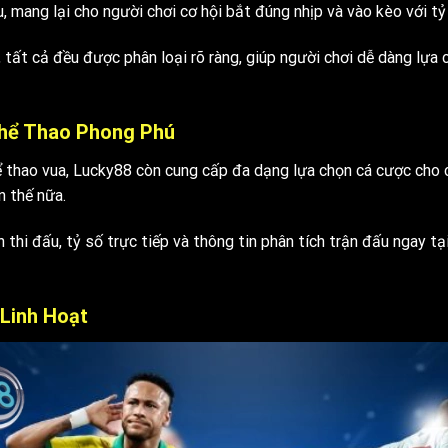
u, mang lại cho người chơi cơ hội bắt đúng nhịp và vào kèo với tỷ 
, tất cả đều được phân loại rõ ràng, giúp người chơi dễ dàng lựa
hể Thao Phong Phú
 thao vua, Lucky88 còn cung cấp đa dạng lựa chọn cá cược cho c
n thế nữa.
h thi đấu, tỷ số trực tiếp và thông tin phân tích trận đấu ngay tạ
Linh Hoạt