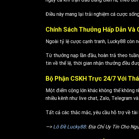
Điều này mang lại trải nghiệm cá cược sống
Chính Sách Thưởng Hấp Dẫn Và 
Ngoài tỷ lệ cược cạnh tranh, Lucky88 còn n
Từ thưởng nạp lần đầu, hoàn trả theo tuần
tin về thể lệ, thời gian nhận thưởng đều đư
Bộ Phận CSKH Trực 24/7 Với Thá
Một điểm cộng lớn khác không thể không nh
nhiều kênh như live chat, Zalo, Telegram và 
Tất cả các thắc mắc, yêu cầu hỗ trợ về tài 
—>
Lô Đề Lucky88
: Địa Chỉ Uy Tín Cho Ng