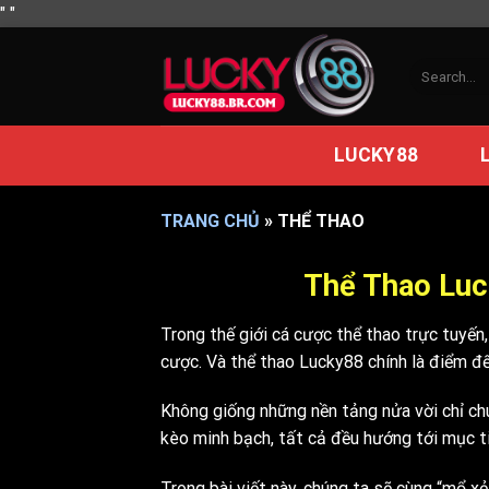
Bỏ
"
"
qua
nội
dung
LUCKY88
TRANG CHỦ
»
THỂ THAO
Thể Thao Luc
Trong thế giới cá cược thể thao trực tuyến,
cược. Và thể thao Lucky88 chính là điểm đ
Không giống những nền tảng nửa vời chỉ ch
kèo minh bạch, tất cả đều hướng tới mục t
Trong bài viết này, chúng ta sẽ cùng “mổ xẻ