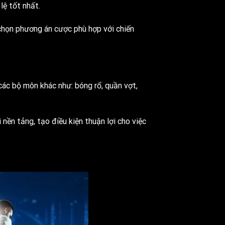
lệ tốt nhất.
 chọn phương án cược phù hợp với chiến
ác bộ môn khác như: bóng rổ, quần vợt,
i nền tảng, tạo điều kiện thuận lợi cho việc