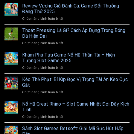
Cá
Sẻ
Review Vương Giả Đánh Cá: Game Đổi Thưởng
Bóc
Cược
Kỹ
Mẽ
Đáng Thử 2025
Hiệu
Thuật
Mánh
Quả
ở
Chức năng bình luận bị tắt
Xem
Khóe
Review
Vảy
Tinh
Vương
Gà
Thoát Pressing Là Gì? Cách Áp Dụng Trong Bóng
Vi
Giả
Tốt
Đá Hiện Đại
Nhất
Đánh
Xấu
2025
ở
Chức năng bình luận bị tắt
Cá:
Từ
Thoát
Game
Kê
Pressing
Khám Phá Tựa Game Nổ Hũ Thần Tài – Hiện
Đổi
Thủ
Là
Thưởng
Tượng Slot Game 2025
Gì?
Đáng
ở
Chức năng bình luận bị tắt
Cách
Thử
Khám
Áp
2025
Phá
Kèo Thẻ Phạt: Bí Kíp Đọc Vị Trọng Tài Ăn Kèo Cực
Dụng
Tựa
Trong
Gắt
Game
Bóng
ở
Chức năng bình luận bị tắt
Nổ
Đá
Kèo
Hũ
Hiện
Thẻ
Nổ Hũ Great Rhino – Slot Game Nhiệt Đới Đầy Kịch
Thần
Đại
Phạt:
Tài
Tính
Bí
–
ở
Chức năng bình luận bị tắt
Kíp
Hiện
Nổ
Đọc
Tượng
Hũ
Sảnh Slot Games Betsoft: Giải Mã Sức Hút Hấp
Vị
Slot
Great
Trọng
Game