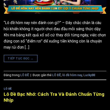
“Lô đề hôm nay nên đánh con gì?” – Đây chắc chắn là câu
hỏi khiến không ít người chơi đau đầu mỗi sáng thức dậy.
Khi mà bảng kết quả xổ số cứ thay đổi từng ngày, việc chọn
đúng con số “điểm rơi” để xuống tiền không còn là chuyện
may rủi đơn […]
TIẾP TỤC ĐỌC
→
Đăng trong
LÔ ĐỀ
|
Được gắn thẻ
LÔ ĐỀ
,
lô đề hôm nay
,
Lucky88
LÔ ĐỀ
Lô Đề Bạc Nhớ: Cách Tra Và Đánh Chuẩn Từng
Nhịp