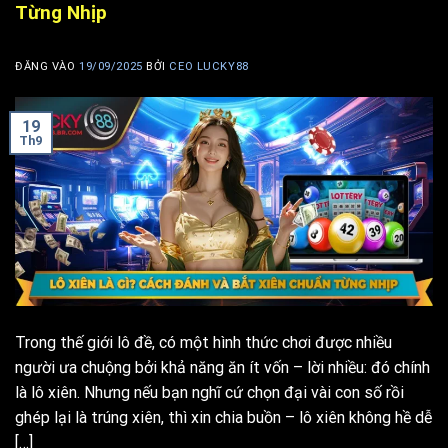
Từng Nhịp
ĐĂNG VÀO
19/09/2025
BỞI
CEO LUCKY88
19
Th9
Trong thế giới lô đề, có một hình thức chơi được nhiều
người ưa chuộng bởi khả năng ăn ít vốn – lời nhiều: đó chính
là lô xiên. Nhưng nếu bạn nghĩ cứ chọn đại vài con số rồi
ghép lại là trúng xiên, thì xin chia buồn – lô xiên không hề dễ
[…]