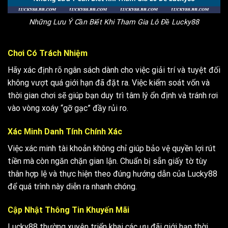
Những Lưu Ý Cần Biết Khi Tham Gia Lô Đề Lucky88
Chơi Có Trách Nhiệm
Hãy xác định rõ ngân sách dành cho việc giải trí và tuyệt đối
không vượt quá giới hạn đã đặt ra. Việc kiểm soát vốn và
thời gian chơi sẽ giúp bạn duy trì tâm lý ổn định và tránh rơi
vào vòng xoáy “gỡ gạc” đầy rủi ro.
Xác Minh Danh Tính Chính Xác
Việc xác minh tài khoản không chỉ giúp bảo vệ quyền lợi rút
tiền mà còn ngăn chặn gian lận. Chuẩn bị sẵn giấy tờ tùy
thân hợp lệ và thực hiện theo đúng hướng dẫn của Lucky88
để quá trình này diễn ra nhanh chóng.
Cập Nhật Thông Tin Khuyến Mãi
Lucky88 thường xuyên triển khai các ưu đãi giới hạn thời