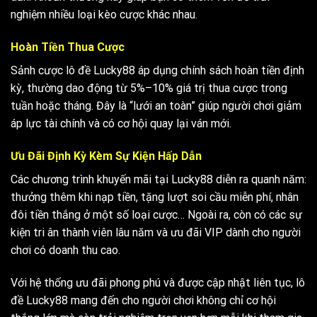
nghiệm nhiều loại kèo cược khác nhau.
Hoàn Tiền Thua Cược
Sảnh cược lô đề Lucky88 áp dụng chính sách hoàn tiền định
kỳ, thường dao động từ 5%–10% giá trị thua cược trong
tuần hoặc tháng. Đây là “lưới an toàn” giúp người chơi giảm
áp lực tài chính và có cơ hội quay lại ván mới.
Ưu Đãi Định Kỳ Kèm Sự Kiện Hấp Dẫn
Các chương trình khuyến mãi tại Lucky88 diễn ra quanh năm:
thưởng thêm khi nạp tiền, tặng lượt soi cầu miễn phí, nhân
đôi tiền thắng ở một số loại cược… Ngoài ra, còn có các sự
kiện tri ân thành viên lâu năm và ưu đãi VIP dành cho người
chơi có doanh thu cao.
Với hệ thống ưu đãi phong phú và được cập nhật liên tục, lô
đề Lucky88 mang đến cho người chơi không chỉ cơ hội