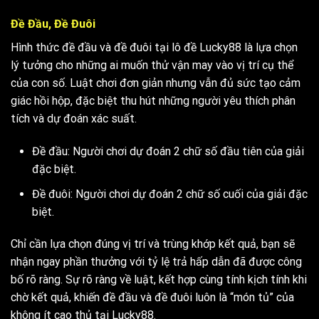
Đề Đầu, Đề Đuôi
Hình thức đề đầu và đề đuôi tại lô đề Lucky88 là lựa chọn
lý tưởng cho những ai muốn thử vận may vào vị trí cụ thể
của con số. Luật chơi đơn giản nhưng vẫn đủ sức tạo cảm
giác hồi hộp, đặc biệt thu hút những người yêu thích phân
tích và dự đoán xác suất.
Đề đầu: Người chơi dự đoán 2 chữ số đầu tiên của giải
đặc biệt.
Đề đuôi: Người chơi dự đoán 2 chữ số cuối của giải đặc
biệt.
Chỉ cần lựa chọn đúng vị trí và trùng khớp kết quả, bạn sẽ
nhận ngay phần thưởng với tỷ lệ trả hấp dẫn đã được công
bố rõ ràng. Sự rõ ràng về luật, kết hợp cùng tính kịch tính khi
chờ kết quả, khiến đề đầu và đề đuôi luôn là “món tủ” của
không ít cao thủ tại Lucky88.