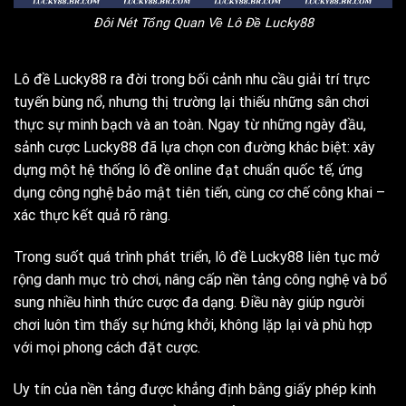
Đôi Nét Tổng Quan Về Lô Đề Lucky88
Lô đề Lucky88 ra đời trong bối cảnh nhu cầu giải trí trực
tuyến bùng nổ, nhưng thị trường lại thiếu những sân chơi
thực sự minh bạch và an toàn. Ngay từ những ngày đầu,
sảnh cược Lucky88 đã lựa chọn con đường khác biệt: xây
dựng một hệ thống lô đề online đạt chuẩn quốc tế, ứng
dụng công nghệ bảo mật tiên tiến, cùng cơ chế công khai –
xác thực kết quả rõ ràng.
Trong suốt quá trình phát triển, lô đề Lucky88 liên tục mở
rộng danh mục trò chơi, nâng cấp nền tảng công nghệ và bổ
sung nhiều hình thức cược đa dạng. Điều này giúp người
chơi luôn tìm thấy sự hứng khởi, không lặp lại và phù hợp
với mọi phong cách đặt cược.
Uy tín của nền tảng được khẳng định bằng giấy phép kinh