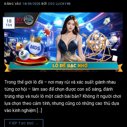
ĐĂNG VÀO
18/09/2025
BỞI
CEO LUCKY88
18
Th9
Trong thế giới lô đề – nơi may rủi và xác suất giành nhau
từng cơ hội – làm sao để chọn được con số sáng, đánh
trúng nhịp và nuôi lô một cách bài bản? Không ít người chơi
lựa chọn theo cảm tính, nhưng cũng có những cao thủ dựa
vào kinh nghiệm […]
TIẾP TỤC ĐỌC
→