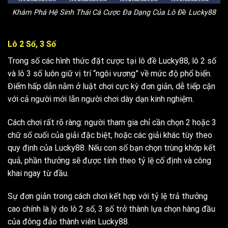
Khám Phá Hệ Sinh Thái Cá Cược Đa Dạng Của Lô Đề Lucky88
Lô 2 Số, 3 Số
Trong số các hình thức đặt cược tại lô đề Lucky88, lô 2 số
và lô 3 số luôn giữ vị trí “ngôi vương” về mức độ phổ biến.
Điểm hấp dẫn nằm ở luật chơi cực kỳ đơn giản, dễ tiếp cận
với cả người mới lẫn người chơi dày dạn kinh nghiệm.
Cách chơi rất rõ ràng: người tham gia chỉ cần chọn 2 hoặc 3
chữ số cuối của giải đặc biệt, hoặc các giải khác tùy theo
quy định của Lucky88. Nếu con số bạn chọn trùng khớp kết
quả, phần thưởng sẽ được tính theo tỷ lệ cố định và công
khai ngay từ đầu.
Sự đơn giản trong cách chơi kết hợp với tỷ lệ trả thưởng
cao chính là lý do lô 2 số, 3 số trở thành lựa chọn hàng đầu
của đông đảo thành viên Lucky88.