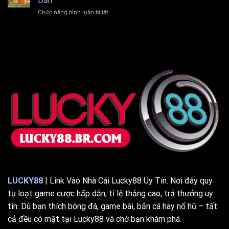
Dẫn
Rhino
Tài
2025
ở
Chức năng bình luận bị tắt
–
Ăn
Sảnh
Slot
Kèo
Slot
Game
Cực
Games
Nhiệt
Gắt
Betsoft:
Đới
Giải
Đầy
Mã
Kịch
Sức
Tính
Hút
Hấp
Dẫn
LUCKY88
| Link Vào Nhà Cái Lucky88 Uy Tín.
Nơi đây quy
tụ loạt game cược hấp dẫn, tỉ lệ thắng cao, trả thưởng uy
tín. Dù bạn thích bóng đá, game bài, bắn cá hay nổ hũ – tất
cả đều có mặt tại Lucky88 và chờ bạn khám phá.