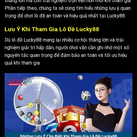
thắng lớn mà còn trải nghiệm trọn vẹn hơn mỗi khi tham gia.
Phần tiếp theo, chúng ta sẽ cùng tìm hiểu những lưu ý quan
trọng để chơi lô đề an toàn và hiệu quả nhất tại Lucky88.
Lưu Ý Khi Tham Gia Lô Đề Lucky88
Dù lô đề Lucky88 mang lại nhiều cơ hội thắng lớn và trải
nghiệm giải trí hấp dẫn, người chơi vẫn cần ghi nhớ một số
nguyên tắc quan trọng để đảm bảo an toàn và tối ưu hiệu
quả khi tham gia.