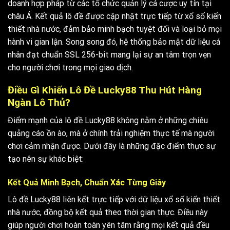
doanh hợp pháp từ các tổ chức quản lý cá cược uy tín tại
châu Á. Kết quả lô đề được cập nhật trực tiếp từ xổ số kiến
thiết nhà nước, đảm bảo minh bạch tuyệt đối và loại bỏ mọi
hành vi gian lận. Song song đó, hệ thống bảo mật dữ liệu cá
nhân đạt chuẩn SSL 256-bit mang lại sự an tâm trọn vẹn
cho người chơi trong mọi giao dịch.
Điều Gì Khiến Lô Đề Lucky88 Thu Hút Hàng
Ngàn Lô Thủ?
Điểm mạnh của lô đề Lucky88 không nằm ở những chiêu
quảng cáo ồn ào, mà ở chính trải nghiệm thực tế mà người
chơi cảm nhận được. Dưới đây là những đặc điểm thực sự
tạo nên sự khác biệt:
Kết Quả Minh Bạch, Chuẩn Xác Từng Giây
Lô đề Lucky88 liên kết trực tiếp với dữ liệu xổ số kiến thiết
nhà nước, đồng bộ kết quả theo thời gian thực. Điều này
giúp người chơi hoàn toàn yên tâm rằng mọi kết quả đều