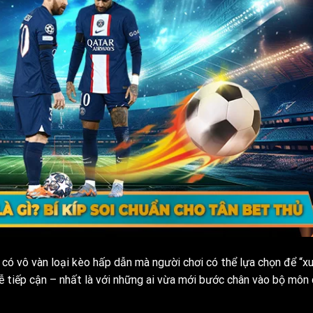
, có vô vàn loại kèo hấp dẫn mà người chơi có thể lựa chọn để “x
dễ tiếp cận – nhất là với những ai vừa mới bước chân vào bộ môn 