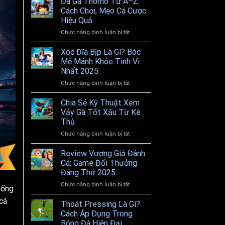
Đá Gà Thomo Từ A–Z:
Chơi
Cách Chơi, Mẹo Cá Cược
Xóc
Hiệu Quả
Đĩa:
ở
Chức năng bình luận bị tắt
Chuỗi
Đá
Dữ
Gà
Liệu
Xóc Đĩa Bịp Là Gì? Bóc
Thomo
Và
Mẽ Mánh Khóe Tinh Vi
Từ
Phân
Nhất 2025
A–
Tích
ở
Chức năng bình luận bị tắt
Z:
Xác
Xóc
Cách
Suất
Đĩa
Chơi,
Chia Sẻ Kỹ Thuật Xem
Bịp
Mẹo
Vảy Gà Tốt Xấu Từ Kê
Là
Cá
Thủ
Gì?
Cược
ở
Chức năng bình luận bị tắt
Bóc
Hiệu
Chia
Mẽ
Quả
Sẻ
Mánh
Review Vương Giả Đánh
Kỹ
Khóe
Cá: Game Đổi Thưởng
Thuật
Tinh
Đáng Thử 2025
Xem
Vi
ở
Chức năng bình luận bị tắt
Vảy
Nhất
uống
Review
Gà
2025
cá
Vương
Tốt
Thoát Pressing Là Gì?
Giả
Xấu
Cách Áp Dụng Trong
Đánh
Từ
Bóng Đá Hiện Đại