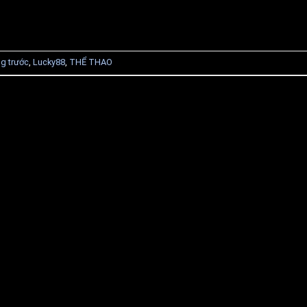
g trước
,
Lucky88
,
THỂ THAO