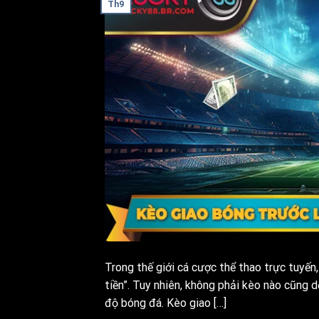
Th9
Trong thế giới cá cược thể thao trực tuyến
tiền”. Tuy nhiên, không phải kèo nào cũng 
độ bóng đá. Kèo giao […]