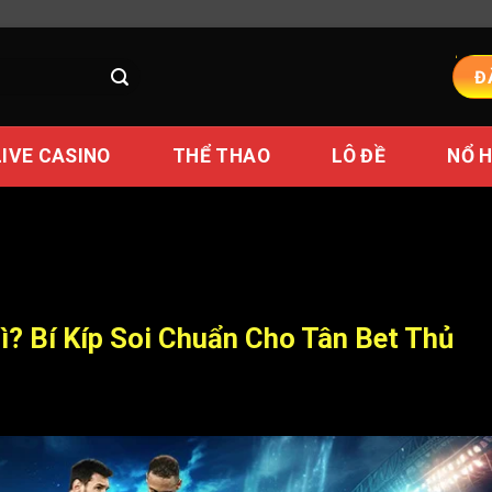
Đ
LIVE CASINO
THỂ THAO
LÔ ĐỀ
NỔ 
ì? Bí Kíp Soi Chuẩn Cho Tân Bet Thủ