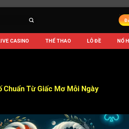
Đ
LIVE CASINO
THỂ THAO
LÔ ĐỀ
NỔ 
Số Chuẩn Từ Giấc Mơ Mỗi Ngày