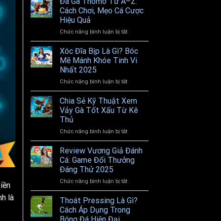
Đá Gà Thomo Từ A–Z:
Chơi
Cách Chơi, Mẹo Cá Cược
Xóc
Hiệu Quả
Đĩa:
ở
Chức năng bình luận bị tắt
Chuỗi
Đá
Dữ
Gà
Liệu
Xóc Đĩa Bịp Là Gì? Bóc
Thomo
Và
Mẽ Mánh Khóe Tinh Vi
Từ
Phân
Nhất 2025
A–
Tích
ở
Chức năng bình luận bị tắt
Z:
Xác
Xóc
Cách
Suất
Đĩa
Chơi,
Chia Sẻ Kỹ Thuật Xem
Bịp
Mẹo
Vảy Gà Tốt Xấu Từ Kê
Là
Cá
Thủ
Gì?
Cược
ở
Chức năng bình luận bị tắt
Bóc
Hiệu
Chia
Mẽ
Quả
Sẻ
Mánh
Review Vương Giả Đánh
Kỹ
Khóe
Cá: Game Đổi Thưởng
Thuật
Tinh
Đáng Thử 2025
Xem
Vi
ở
Chức năng bình luận bị tắt
Vảy
Nhất
iền
Review
Gà
2025
h là
Vương
Tốt
Thoát Pressing Là Gì?
Giả
Xấu
Cách Áp Dụng Trong
Đánh
Từ
Bóng Đá Hiện Đại