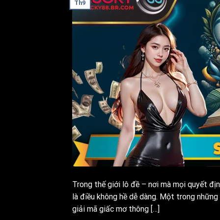
Th9
Trong thế giới lô đề – nơi mà mọi quyết địn
là điều không hề dễ dàng. Một trong những
giải mã giấc mơ thông […]