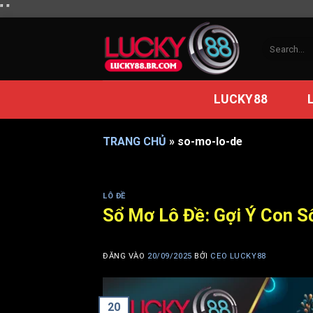
Bỏ
"
"
qua
nội
dung
LUCKY88
TRANG CHỦ
»
so-mo-lo-de
LÔ ĐỀ
Sổ Mơ Lô Đề: Gợi Ý Con 
ĐĂNG VÀO
20/09/2025
BỞI
CEO LUCKY88
20