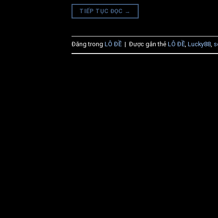
TIẾP TỤC ĐỌC
→
Đăng trong
LÔ ĐỀ
|
Được gắn thẻ
LÔ ĐỀ
,
Lucky88
,
s