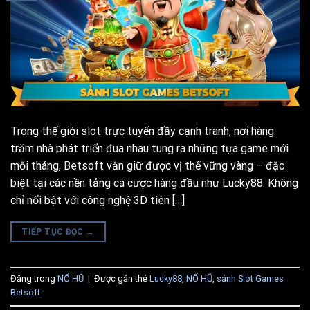
Trong thế giới slot trực tuyến đầy cạnh tranh, nơi hàng
trăm nhà phát triển đua nhau tung ra những tựa game mới
mỗi tháng, Betsoft vẫn giữ được vị thế vững vàng – đặc
biệt tại các nền tảng cá cược hàng đầu như Lucky88. Không
chỉ nổi bật với công nghệ 3D tiên […]
TIẾP TỤC ĐỌC
→
Đăng trong
NỔ HŨ
|
Được gắn thẻ
Lucky88
,
NỔ HŨ
,
sảnh Slot Games
Betsoft