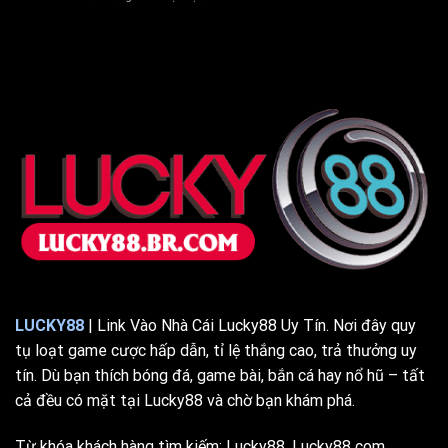
Ăn
Sảnh
Slot
Kèo
Slot
Game
Cực
Games
Nhiệt
Gắt
Betsoft:
Đới
Giải
Đầy
Mã
Kịch
Sức
Tính
Hút
Hấp
Dẫn
LUCKY88
| Link Vào Nhà Cái Lucky88 Uy Tín.
Nơi đây quy
tụ loạt game cược hấp dẫn, tỉ lệ thắng cao, trả thưởng uy
tín. Dù bạn thích bóng đá, game bài, bắn cá hay nổ hũ – tất
cả đều có mặt tại Lucky88 và chờ bạn khám phá.
Từ khóa khách hàng tìm kiếm:
Lucky88, Lucky88 com,