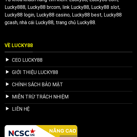
Lucky888, Lucky88 brcom, link Lucky88, Lucky88 slot,
Lucky88 login, Lucky88 casino, Lucky88 best, Lucky88
gcash, nhà cái Lucky88, trang chủ Lucky88.
VỀ LUCKY88
CEO LUCKY88
GIỚI THIỆU LUCKY88
CHÍNH SÁCH BẢO MẬT
MIỄN TRỪ TRÁCH NHIỆM
LIÊN HỆ