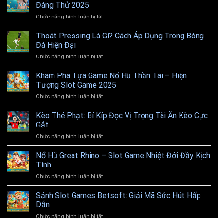
Kỹ
Mẽ
Đáng Thử 2025
Hiệu
Thuật
Mánh
Quả
ở
Chức năng bình luận bị tắt
Xem
Khóe
Review
Vảy
Tinh
Vương
Gà
Thoát Pressing Là Gì? Cách Áp Dụng Trong Bóng
Vi
Giả
Tốt
Đá Hiện Đại
Nhất
Đánh
Xấu
2025
ở
Chức năng bình luận bị tắt
Cá:
Từ
Thoát
Game
Kê
Pressing
Khám Phá Tựa Game Nổ Hũ Thần Tài – Hiện
Đổi
Thủ
Là
Thưởng
Tượng Slot Game 2025
Gì?
Đáng
ở
Chức năng bình luận bị tắt
Cách
Thử
Khám
Áp
2025
Phá
Kèo Thẻ Phạt: Bí Kíp Đọc Vị Trọng Tài Ăn Kèo Cực
Dụng
Tựa
Trong
Gắt
Game
Bóng
ở
Chức năng bình luận bị tắt
Nổ
Đá
Kèo
Hũ
Hiện
Thẻ
Nổ Hũ Great Rhino – Slot Game Nhiệt Đới Đầy Kịch
Thần
Đại
Phạt:
Tài
Tính
Bí
–
ở
Chức năng bình luận bị tắt
Kíp
Hiện
Nổ
Đọc
Tượng
Hũ
Sảnh Slot Games Betsoft: Giải Mã Sức Hút Hấp
Vị
Slot
Great
Trọng
Dẫn
Game
Rhino
Tài
2025
ở
Chức năng bình luận bị tắt
–